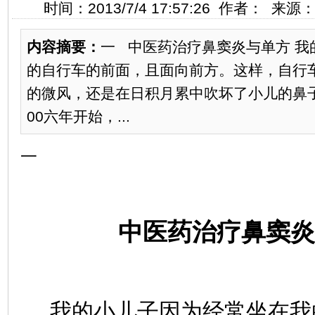
时间：2013/7/4 17:57:26 作者： 来
内容摘要：
一 中医药治疗鼻窦炎与单方 我
的自行车的前面，且面向前方。这样，自行
的微风，还是在日积月累中吹坏了小儿的鼻
00六年开始，...
一
中医药治疗鼻窦炎
我的小儿子因为经常坐在我