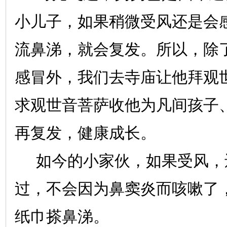
小儿子，如果稍微受风还是会
流鼻涕，就会复发。所以，除
感冒外，我们去寺庙让他拜观
求观世音菩萨收他为凡间孩子
再复发，健康成长。
如今的小家伙，如果受风，
过，不会因为鼻窦炎而咳嗽了
纸巾搽鼻涕。