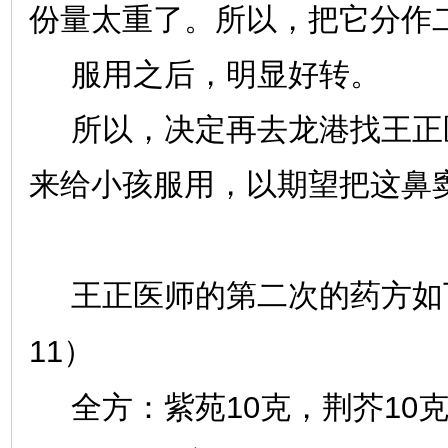
份量太重了。所以，把它分作
服用之后，明显好转。
所以，决定再去龙港找王正
来给小孩服用，以期望把这鼻
王正医师的第二次的药方如
11
）
10
10
全方：紫苑
克，荆芥