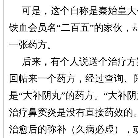
可是，这个自称是秦始皇大
铁血会员名“二百五”的家伙，
一张药方。
后来，有个人说送个治疗方
回帖来一个药方，经过查询、
是“大补阴丸”的药方。“大补
治疗鼻窦炎是没有直接药效的
治愈后的弥补（久病必虚），