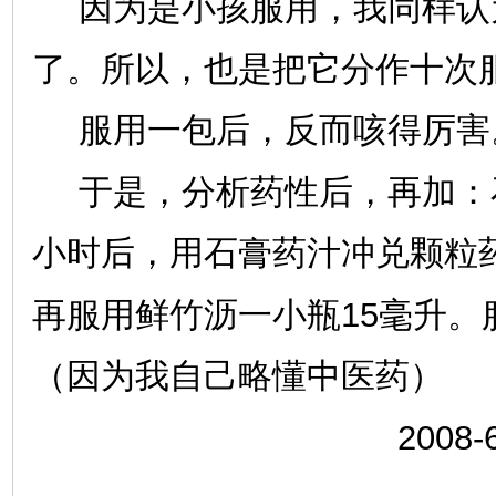
因为是小孩服用，我同样认
了。所以，也是把它分作十次
服用一包后，反而咳得厉害
于是，分析药性后，再加：
小时后，用石膏药汁冲兑颗粒
15
再服用鲜竹沥一小瓶
毫升。
（因为我自己略懂中医药）
2008-