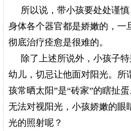
所以说，带小孩要处处谨慎
身体各个器官都是娇嫩的，一
彻底治疗痊愈是很难的。
除了上述所说外，小孩子特
幼儿，切忌让他面对阳光。所
孩常晒太阳”是“砖家”的瞎扯
无法对视阳光，小孩娇嫩的眼
光的照射呢？