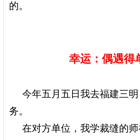
的。
幸运：偶遇得
今年五月五日我去福建三明
务。
在对方单位，我学裁缝的师