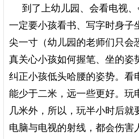
到了上幼儿园、会看电视、
一定要小孩看书、写字时身子
尖一寸（幼儿园的老师们只会
真关心小孩如何握笔、坐的姿
纠正小孩低头哈腰的姿势。看
能少于二米，远一些更好。玩
几米外，所以，玩半小时后就
电脑与电视的射线，都会伤害