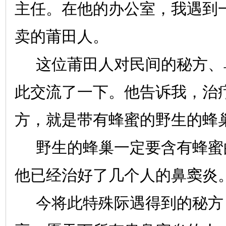
主任。在他的办公室，我遇到
卖的莆田人。
这位莆田人对民间的秘方、
此交流了一下。他告诉我，治
方，就是带有蜂蜜的野生的蜂
野生的蜂巢一定要含有蜂蜜
他已经治好了几个人的鼻窦炎
今将此特殊际遇得到的秘方