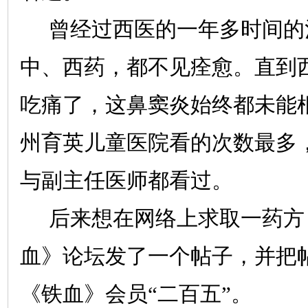
曾经过西医的一年多时间的
中、西药，都不见痊愈。直到
吃痛了，这鼻窦炎始终都未能
州育英儿童医院看的次数最多
与副主任医师都看过。
后来想在网络上求取一药方
血》论坛发了一个帖子，并把帖
《铁血》会员“二百五”。