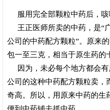
服用完全部颗粒中药后，咳
王正医师所卖的中药，是“
公司的中药配方颗粒”。原来
包一至三克，相当于原生药的
因为，未必每个地方都会有
公司的这种中药配方颗粒卖，
奇高。所以，用原来中药的生
便到中药铺去抓中药。