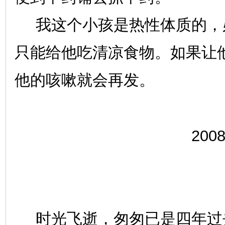
我这个小孩是热性体质的，
只能给他吃清凉食物。如果让
他的咳嗽就会再发。
2008
时光飞逝，匆匆已是四年过