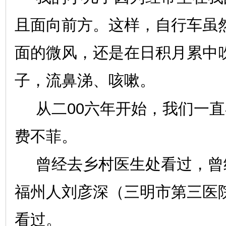
且面向前方。这样，自行车虽
面的微风，还是在日积月累中
子，流鼻涕、咳嗽。
00
从二
六年开始，我们一直
费不菲。
曾经去乡村医生处看过，曾
福州人刘彦深（三明市第三医
看过。