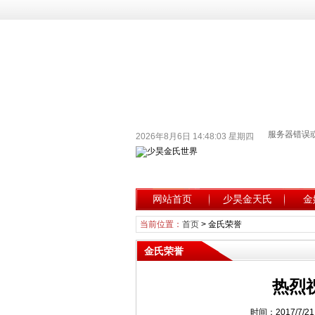
2026年8月6日 14:48:04 星期四
网站首页
少昊金天氏
金
当前位置：
首页
>
金氏荣誉
金氏荣誉
热烈
时间：2017/7/