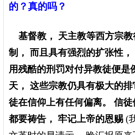
的？真的吗？
基督教，
天主教等西方宗教
制，
而且具有强烈的扩张性，
用残酷的刑罚对付异教徒便是
天，
这些宗教仍具有极大的排
徒在信仰上有任何偏离。
信徒
都要祷告，
牢记上帝的恩赐
(