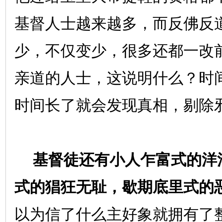
基督人士越来越多，而反佛反
少，不仅变少，很多还都一改
亲道的人士，这说明什么？时
时间长了就会发现真相，剔除
基督徒还有小人乍富式的洋
式的猖狂无耻，歇期底里式的
以为信了什么主好象就拥有了