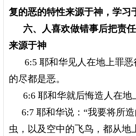
复的恶的特性来源于神，学习
六、人喜欢做错事后把责任
来源于神
6:5
耶和华见人在地上罪恶
的尽都是恶。
6:6
耶和华就后悔造人在地
6:7
耶和华说：“我要将所
虫，以及空中的飞鸟，都从地