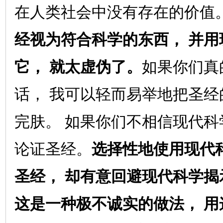
在人类社会中没有存在的价值
经视为符合科学的东西，
并用
它，
就太虚伪了。
如果你们真
话，
我可以轻而易举地把圣经
完肤。
如果你们不相信现代科
论证圣经。
选择性地使用现代
圣经，
却有意回避现代科学揭
这是一种极不诚实的做法，
用