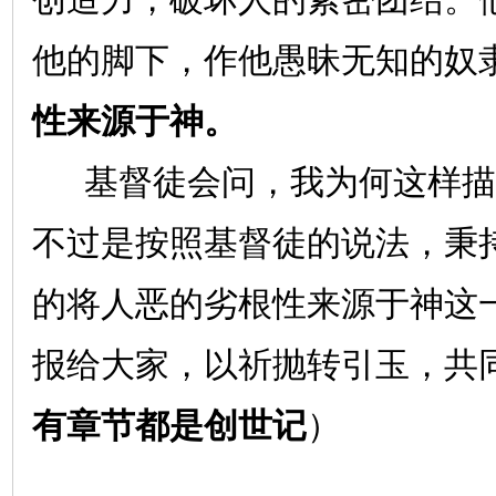
创造力，破坏人的紧密团结。
他的脚下，作他愚昧无知的奴
性来源于神。
基督徒会问，我为何这样描
不过是按照基督徒的说法，秉
的将人恶的劣根性来源于神这
报给大家，以祈抛转引玉，共
有章节都是创世记
）