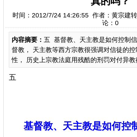
真的吗？
时间：2012/7/24 14:26:55 作者：黄宗
论：0
内容摘要：
五 基督教、天主教是如何控制
督教， 天主教等西方宗教很强调对信徒的控
性， 历史上宗教法庭用残酷的刑罚对付异教徒
五
基督教、天主教是如何控