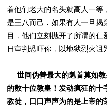
着他们老大的名头就高人一等
是王八而己．如果有人一旦揭
目，他们立刻抛开了所谓的仁
日审判恐吓你，以地狱烈火诅
世间伪善最大的魁首莫如教
的数十位教皇！发动疯狂的十
教徒，口口声声为的是上帝的