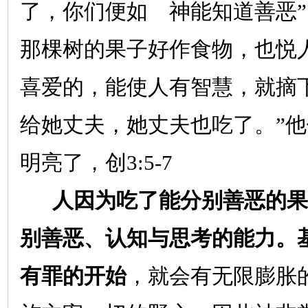
了，你们便如 神能知道善恶”
那棵树的果子好作食物，也悦
喜爱的，能使人有智慧，就摘
给她丈夫，她丈夫也吃了。”
明亮了，创
3:5-7
人因为吃了能分别善恶的果
别善恶、认知与思考的能力。
有罪的开始
，就会有无限膨胀