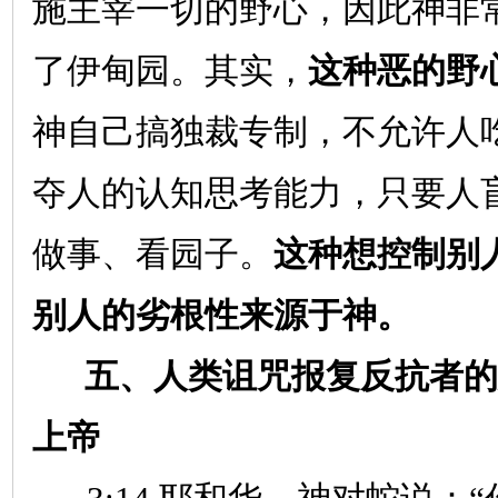
施主宰一切的野心，因此神非
了伊甸园。其实，
这种恶的野
神自己搞独裁专制，不允许人吃
夺人的认知思考能力，只要人
做事、看园子。
这种想控制别
别人的劣根性来源于神。
五、人类诅咒报复反抗者的
上帝