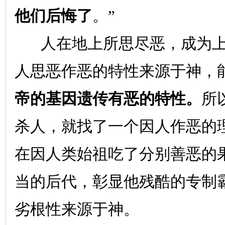
他们后悔了
。”
人在地上所思尽恶，成为上
人思恶作恶的特性来源于神，
帝的基因遗传有恶的特性。
所
杀人，就找了一个因人作恶的
在因人类始祖吃了分别善恶的
当的后代，彰显他残酷的专制
劣根性来源于神。