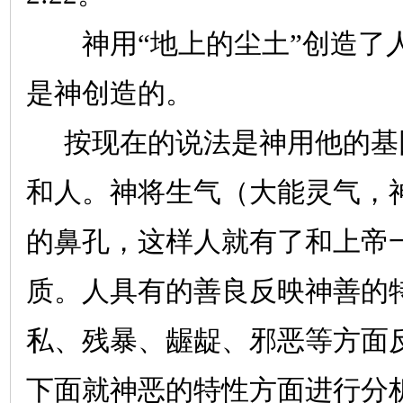
神用“地上的尘土”创造了
是神创造的。
按现在的说法是神用他的基
和人。神将生气（大能灵气，
的鼻孔，这样人就有了和上帝
质。人具有的善良反映神善的
私、残暴、龌龊、邪恶等方面
下面就神恶的特性方面进行分