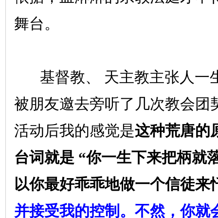
舞台。
基督教、
天主教主张人一
被朋友邀去旁听了几次教会团
活动后我的感觉是
这种荒唐的
台词就是
“你一生下来把柄就
以你最好乖乖地做一个信徒来
并接受我的控制。不然，你就