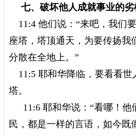
七、破坏他人成就事业的劣
11:4
他们说：“来吧，我们
座塔，塔顶通天，为要传扬我
分散在全地上。”
11:5
耶和华降临，要看看世
塔。
11:6
耶和华说：“看哪！他
民，都是一样的言语，如今既