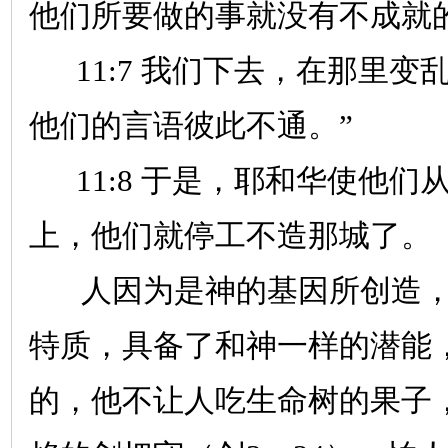
他们所要做的事就没有不成就
11:7
我们下去，在那里变
他们的言语彼此不通。”
11:8
于是，耶和华使他们
上，他们就停工不造那城了。
人因为是神的基因所创造，
特质，具备了和神一样的潜能
的，他不让人吃生命树的果子