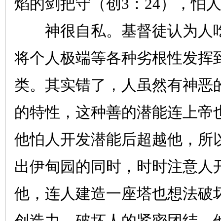
焰的剑把守（创
3
：
24
），怕
神很自私。基督徒认为人吃
将个人极端等各种劣根性发挥
类。其实错了，人虽然有神恶
的特性，这种善的潜能连上帝
他怕人开发潜能后超越他，所
出伊甸园的同时，时时注意人
他，连人建造一座塔也想法破