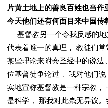
片黄土地上的善良百姓也当作
今天他们还有何面目来中国传
基督教另一个令我反感的地
代表着唯一的真理，
教徒们常
某些理论来附会圣经中的说法
位基督徒争论过，
我对他们说
实地宣称基督教是一种宗教，
是科学，
那我对此毫无异议。