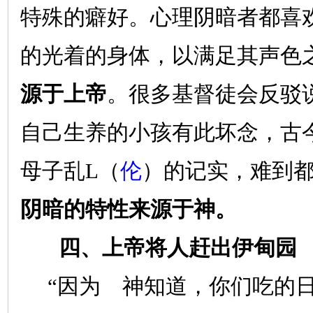
特殊的癖好。心理阴暗者都喜
的光着的身体，以满足其声色
源于上帝
。很多基督徒会反驳
自己生养的小孩有此坏念，古
母子乱
L
（
伦
）的记实，难到
阴暗的特性来源于神。
四、上帝将人赶出伊甸园
“因为 神知道，你们吃的