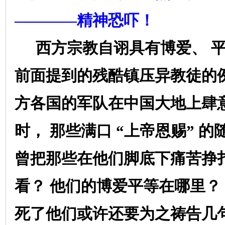
————精神恐吓！
西方宗教自诩具有博爱、
前面提到的残酷镇压异教徒的
方各国的军队在中国大地上肆
时，
那些满口
“上帝恩赐”
的
曾把那些在他们脚底下痛苦挣
看？
他们的博爱平等在哪里？
死了他们或许还要为之祷告几