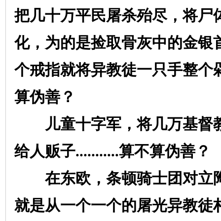
把几十万平民屠杀殆尽，将尸
化，为的是捡取骨灰中的金银
个戒指就将异教徒一只手整个
算伪善？
儿童十字军，将几万基督
给人贩子
...........
算不算伪善？
在东欧，条顿骑士团对立
就是从一个一个的屠光异教徒