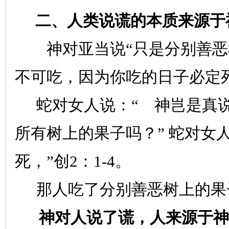
二、人类说谎的本质来源于
神对亚当说“只是分别善恶
不可吃，因为你吃的日子必定死
蛇对女人说：“ 神岂是真
所有树上的果子吗？”
蛇对女人
死，”创
2
：
1-4
。
那人吃了分别善恶树上的果
神对人说了谎，人来源于神