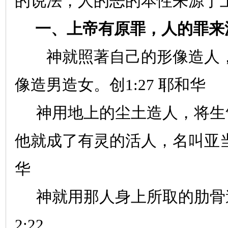
的说法，人的恶的本性来源于
一、上帝有原罪，人的罪来
神就照著自己的形像造人，
像造男造女。创
1:27
耶和华
神用地上的尘土造人，将生
他就成了有灵的活人，名叫亚
华
神就用那人身上所取的肋骨
2:22
。