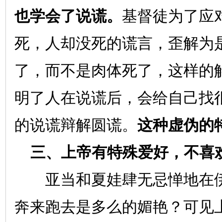
也学会了说谎。
基督徒为了应
死，人却没死的谎言，歪解为
了，而不是肉体死了，这样的
明了人在说谎后，会给自己找
的说谎辩解圆谎。
这种虚伪的
三、上帝有特殊爱好，不喜
亚当和夏娃肆无忌惮地在伊
奔来跑去是多么的媚艳？可见