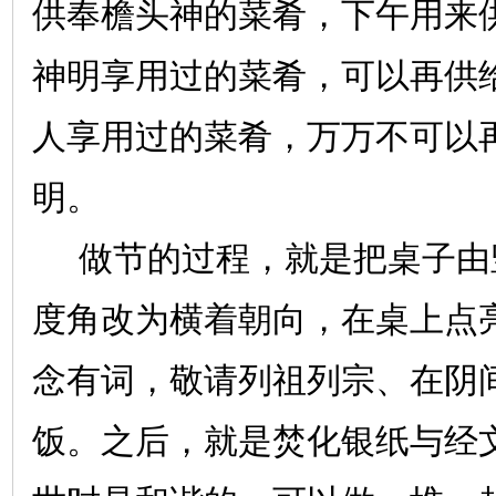
供奉檐头神的菜肴，下午用来
神明享用过的菜肴，可以再供
人享用过的菜肴，万万不可以
明。
做节的过程，就是把桌子由
度角改为横着朝向，在桌上点
念有词，敬请列祖列宗、在阴
饭。之后，就是焚化银纸与经