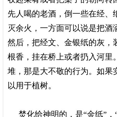
先人喝的老酒，倒一些在经、
灭余火，一方面可以说是把酒
然后，把经文、金银纸的灰，
根香，挂在桥上或者扔入河里
堆，那是大不敬的行为。如果
以用于植树。
焚化给神明的，是“金纸”，