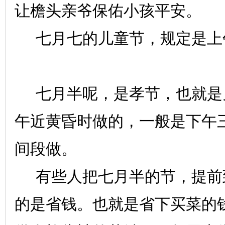
让檐头亲爷保佑小孩平安。
七月七的儿童节，规定是上
七月半呢，是孝节，也就是
午近黄昏时做的，一般是下午
间段做。
有些人把七月半的节，提前
的是省钱。也就是省下买菜的