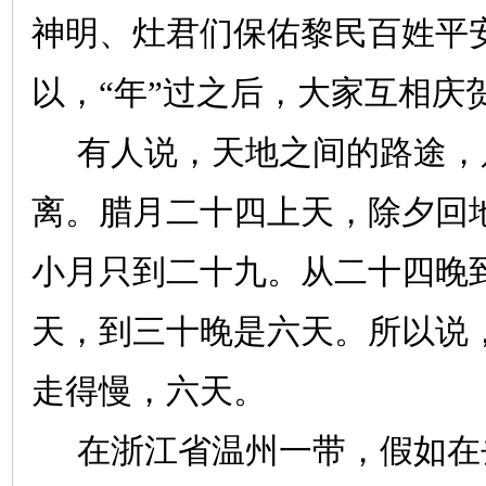
神明、灶君们保佑黎民百姓平
以，“年”过之后，大家互相庆
有人说，天地之间的路途，
离。腊月二十四上天，除夕回
小月只到二十九。从二十四晚
天，到三十晚是六天。所以说
走得慢，六天。
在浙江省温州一带，假如在