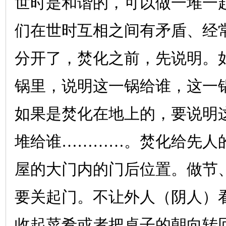
世时是和谐的，可以做一堆一
们在世时互相之间有矛盾、经
分开了，焚化之前，先说明。
锅里，说明这一锅给谁，这一
如果是焚化在地上的，要说明
堆给谁…………。焚化给先人
屋的大门内的门后位置。做节
要关起门。不让外人（阴人）
收起菜肴或者把桌子的朝向转