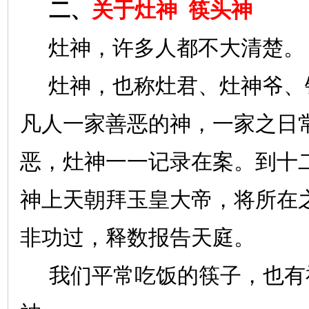
二、
关于灶神
筷头神
灶神，许多人都不大清楚。
灶神，也称灶君、灶神爷、
凡人一家善恶的神，一家之日
恶，灶神一一记录在案。到十
神上天朝拜玉皇大帝，将所在
非功过，释数报告天庭。
我们平常吃饭的筷子，也有