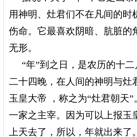
用神明、灶君们不在凡间的时
伤命。它最喜欢阴暗、肮脏的
无形。
“年”到之日，是农历的十
二十四晚，在人间的神明与灶
玉皇大帝 ，称之为“灶君朝天
一家之主宰。因为可以上报玉
上天去了，所以，年就出来了