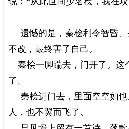
说：“从此世间少名桧，我在坟
遗憾的是，秦桧利令智昏、
不改，最终害了自己。
秦桧一脚踹去，门开了。这个
了。
秦桧进门去，里面空空如也
人，也不翼而飞了。
只见墙上留有一首诗，落款