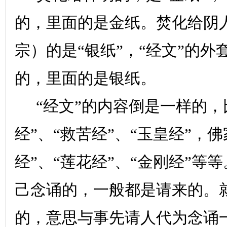
的，里面的是金纸。焚化给阴
宗）的是“银纸”，“经文”的
的，里面的是银纸。
“经文”的内容倒是一样的，
经”、“救苦经”、“玉皇经”，
经”、“莲花经”、“金刚经”等
己念诵的，一般都是请来的。
的，意思与事先请人代为念诵