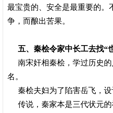
最宝贵的、安全是最重要的。
争，而酿出苦果。
五、秦桧令家中长工去找“
南宋奸相秦桧，学过历史的
名。
秦桧夫妇为了陷害岳飞，设
传说，秦家本是三代状元的