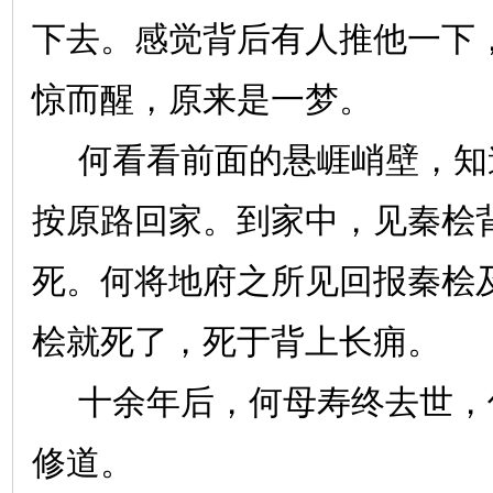
下去。感觉背后有人推他一下
惊而醒，原来是一梦。
何看看前面的悬崕峭壁，知
按原路回家。到家中，见秦桧
死。何将地府之所见回报秦桧
桧就死了，死于背上长痈。
十余年后，何母寿终去世，
修道。