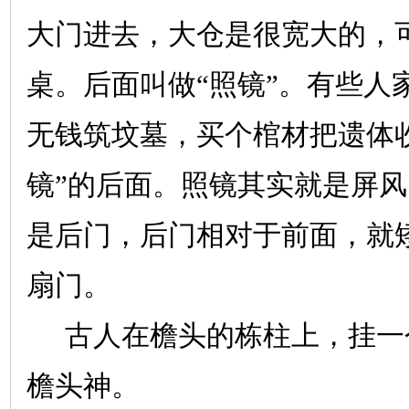
大门进去，大仓是很宽大的，
桌。后面叫做“照镜”。有些人
无钱筑坟墓，买个棺材把遗体
镜”的后面。照镜其实就是屏
是后门，后门相对于前面，就
扇门。
古人在檐头的栋柱上，挂一
檐头神。