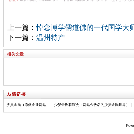
上一篇：
悼念博学儒道佛的一代国学大
下一篇：
温州特产
相关文章
少昊金氏（原做企业网站）
|
少昊金氏联谊会（网站今改名为少昊金氏世界）
|
Pow