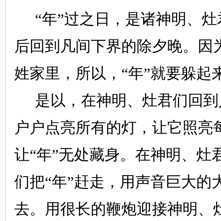
“年”过之日，是诸神明、
后回到凡间下界的除夕晚。因
姓家里，所以，“年”就要躲起
是以，在神明、灶君们回到
户户点亮所有的灯，让它照亮
让“年”无处藏身。在神明、灶
们把“年”赶走，用声音巨大的
去。用很长的鞭炮迎接神明、