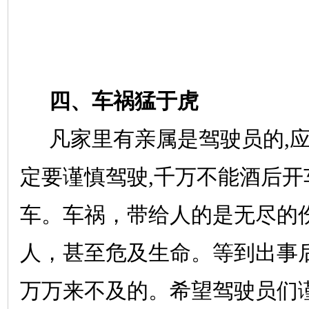
四、车祸猛于虎
凡家里有亲属是驾驶员的
,
定要谨慎驾驶
,
千万不能酒后开
车。车祸，带给人的是无尽的
人，甚至危及生命。等到出事
万万来不及的。希望驾驶员们