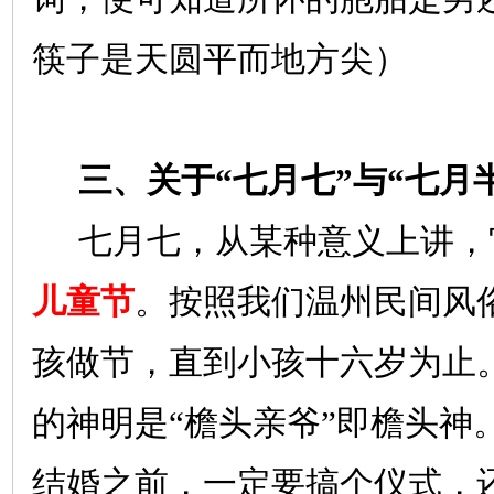
筷子是天圆平而地方尖）
三、关于“七月七”与“七月
七月七，从某种意义上讲，
儿童节
。按照我们温州民间风
孩做节，直到小孩十六岁为止
的神明是“檐头亲爷”即檐头神
结婚之前，一定要搞个仪式，