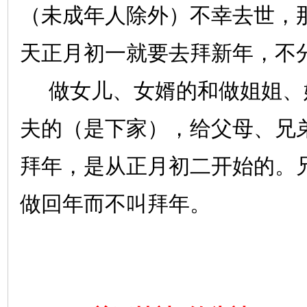
（未成年人除外）不幸去世，
天正月初一就要去拜新年，不
做女儿、女婿的和做姐姐、
夫的（是下家），给父母、兄
拜年，是从正月初二开始的。
做回年而不叫拜年。