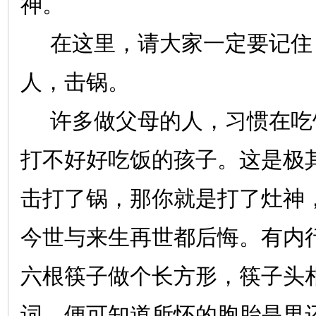
神。
在这里，请大家一定要记住
人，击锅。
许多做父母的人，习惯在吃
打不好好吃饭的孩子。这是极
击打了锅，那你就是打了灶神
今世与来生再世都后悔
。有内
六根筷子做个长方形，筷子头
词，便可知道所怀的胞胎是男