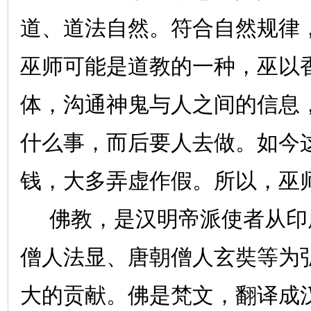
道、道法自然。符合自然规律
巫师可能是道教的一种，巫以
体，沟通神鬼与人之间的信息
什么事，而后要人去做。如今
钱，大多弄虚作假。所以，巫
佛教，是汉明帝派使者从印
僧人法显、唐朝僧人玄奘等为
大的贡献。佛是梵文，翻译成