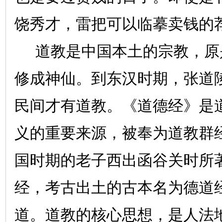
饶秀才，雷把可以临摹卖钱的
道教是中国本土的宗教，原
修成神仙。到东汉时期，张道
民间才有道教。《道德经》是
义的重要来源，被奉为道教群
国时期的老子西出函谷关时所
经，考古出土的古本名为德道
道。道教的核心思想，是人法