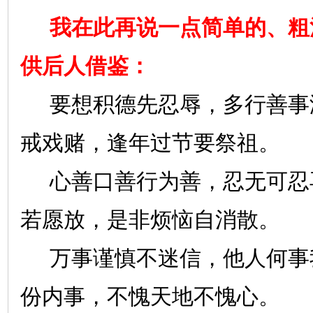
我在此再说一点简单的、粗
供后人借鉴：
要想积德先忍辱，多行善事
戒戏赌，逢年过节要祭祖。
心善口善行为善，忍无可忍
若愿放，是非烦恼自消散。
万事谨慎不迷信，他人何事
份内事，不愧天地不愧心。