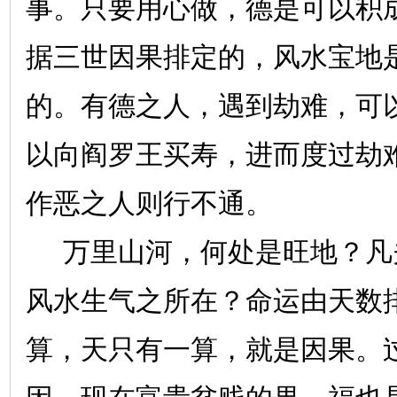
事。只要用心做，德是可以积
据三世因果排定的，风水宝地
的。有德之人，遇到劫难，可
以向阎罗王买寿，进而度过劫
作恶之人则行不通。
万里山河，何处是旺地？凡
风水生气之所在？命运由天数
算，天只有一算，就是因果。