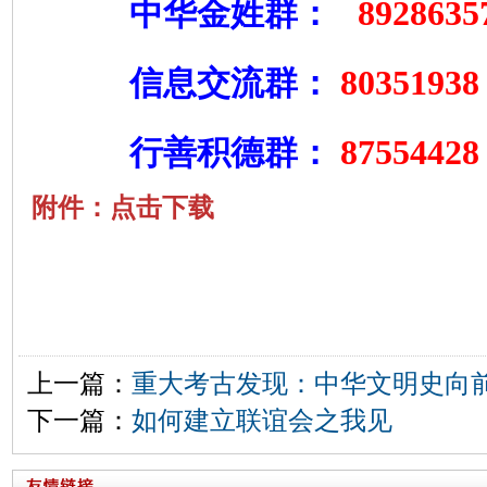
8928635
中华金姓群：
80351938
信息交流群：
8755442
行善积德群：
附件：点击下载
上一篇：
重大考古发现：中华文明史向前
下一篇：
如何建立联谊会之我见