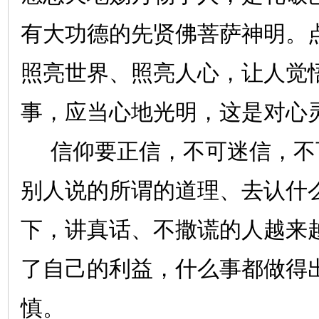
有大功德的先贤佛菩萨神明。
照亮世界、照亮人心，让人觉
事，应当心地光明，这是对心
信仰要正信，不可迷信，不
别人说的所谓的道理、去认什
下，讲真话、不撒谎的人越来
了自己的利益，什么事都做得
慎。