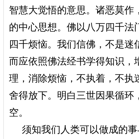
智慧大觉悟的意思。诸恶莫作
的中心思想。佛以八万四千法
四千烦恼。我们信佛，不是迷
而应依照佛法经书学得知识，
理，消除烦恼，不执着，不执
舍得放下。明白三世因果循环
空。
须知我们人类可以做成的事