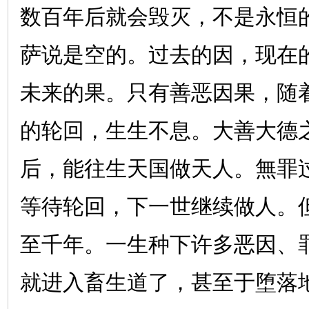
数百年后就会毁灭，不是永恒
萨说是空的。过去的因，现在
未来的果。只有善恶因果，随
的轮回，生生不息。大善大德
后，能往生天国做天人。無罪
等待轮回，下一世继续做人。
至千年。一生种下许多恶因、
就进入畜生道了，甚至于堕落