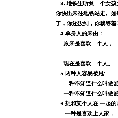
3.
地铁里听到一个女孩
你快出来往地铁站走。如
了，你还没到，你就等着
4.
单身人的来由：
原来是喜欢一个人，
现在是喜欢一个人。
5.
两种人容易被甩
:
一种不知道什么叫做
一种不知道什么叫做
6.
想和某个人在
一起的
一种是喜欢上人家，