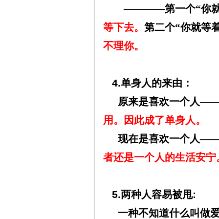
————第一个“你
等下去。
第二个“你就等
不理你。
4.
单身人的来由：
原来是喜欢一个人—
用。因此成了单身人。
现在是喜欢一个人—
者还是一个人的生活安宁
5.
两种人容易被甩
:
一种不知道什么叫做