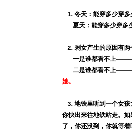
1.
冬天：能穿多少穿多
夏天：能穿多少穿多
2.
剩女产生的原因有两
一是谁都看不上——
二是谁都看不上——
她。
3.
地铁里听到一个女孩
你快出来往地铁站走。如
了，你还没到，你就等着